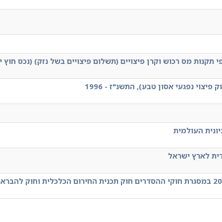
 תקנות מס רכוש וקרן פיצויים (תשלום פיצויים בשל נזק) (נכס חוץ 
פיצוי נפגעי אסון טבע), התשנ"ז - 1996
ונית העולמית
דית לארץ ישראל