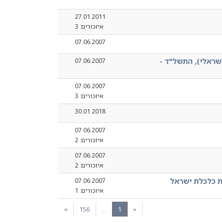
27.01.2011
איזכורים: 3
07.06.2007
ישראלי), התשל"ד -
07.06.2007
07.06.2007
איזכורים: 3
30.01.2018
07.06.2007
איזכורים: 2
07.06.2007
איזכורים: 2
07.06.2007
איזכורים: 1
(current)
»
156
…
1
«