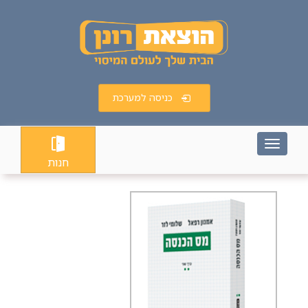
כניסה למערכת
Toggle
navigation
חנות