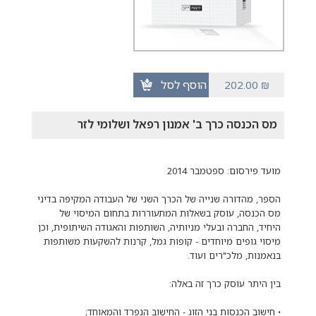
הוסף לסל
202.00
₪
מס הכנסה כרך ב' אמנון רפאל ושלומי לזר
מועד פירסום: ספטמבר 2014
הספר, מהדורה שנייה של הכרך השני של העבודה המקיפה בדיני
מס הכנסה, עוסק בשאלות המתעוררות בתחום המיסוי של
היחיד, החברה ובעלי מניותיה, השותפות והאגודה השיתופית, וכן
מיסוי גופים מיוחדים - קופות גמל, קרנות להשקעות משותפות