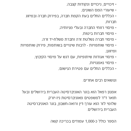
• הכללים החלים בעת הקמת חברה, בפירוק חברה ובמיזוג
• מיסוי שותפויות - לרבות שינויים בשותפות, פירוק שותפויות
אמנון רפאל הוא בוגר האוניברסיטה העברית בירושלים ובעל
שלומי לזר הוא עורך-דין ורואה-חשבון, בוגר האוניברסיטה
הספר כולל כ-1,000 עמודים בכריכה קשה